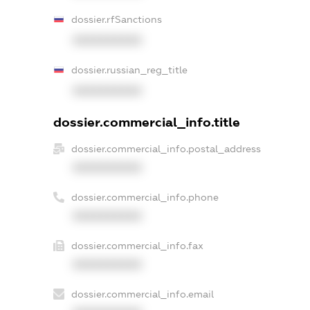
dossier.rfSanctions
XXXXXXXXXX
dossier.russian_reg_title
XXXXXXXXXX
dossier.commercial_info.title
dossier.commercial_info.postal_address
XXXXXXXXXX
dossier.commercial_info.phone
XXXXXXXXXX
dossier.commercial_info.fax
XXXXXXXXXX
dossier.commercial_info.email