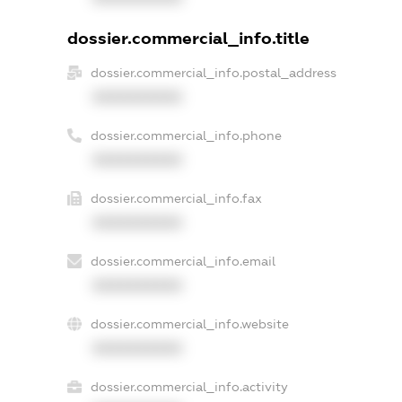
dossier.commercial_info.title
dossier.commercial_info.postal_address
XXXXXXXXXX
dossier.commercial_info.phone
XXXXXXXXXX
dossier.commercial_info.fax
XXXXXXXXXX
dossier.commercial_info.email
XXXXXXXXXX
dossier.commercial_info.website
XXXXXXXXXX
dossier.commercial_info.activity