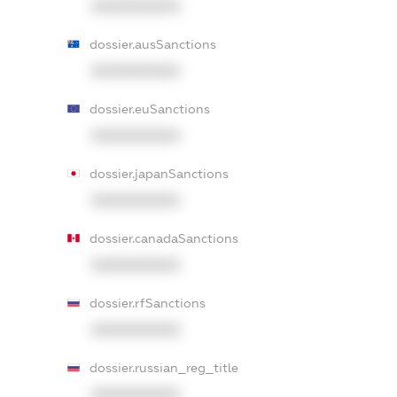
XXXXXXXXXX
dossier.ausSanctions
XXXXXXXXXX
dossier.euSanctions
XXXXXXXXXX
dossier.japanSanctions
XXXXXXXXXX
dossier.canadaSanctions
XXXXXXXXXX
dossier.rfSanctions
XXXXXXXXXX
dossier.russian_reg_title
XXXXXXXXXX