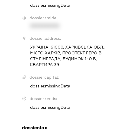
dossier.missingData
dossier.smida:
XXXXXXXXXX
dossier.address:
УКРАЇНА, 61000, ХАРКІВСЬКА ОБЛ.,
МІСТО ХАРКІВ, ПРОСПЕКТ ГЕРОЇВ
СТАЛІНГРАДА, БУДИНОК 140 Б,
КВАРТИРА 39
dossier.capital:
dossier.missingData
dossier.kveds:
dossier.missingData
dossier.tax