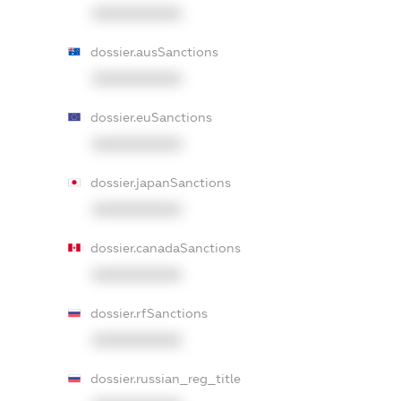
XXXXXXXXXX
dossier.ausSanctions
XXXXXXXXXX
dossier.euSanctions
XXXXXXXXXX
dossier.japanSanctions
XXXXXXXXXX
dossier.canadaSanctions
XXXXXXXXXX
dossier.rfSanctions
XXXXXXXXXX
dossier.russian_reg_title