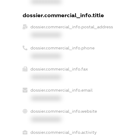
XXXXXXXXXX
dossier.commercial_info.title
dossier.commercial_info.postal_address
XXXXXXXXXX
dossier.commercial_info.phone
XXXXXXXXXX
dossier.commercial_info.fax
XXXXXXXXXX
dossier.commercial_info.email
XXXXXXXXXX
dossier.commercial_info.website
XXXXXXXXXX
dossier.commercial_info.activity