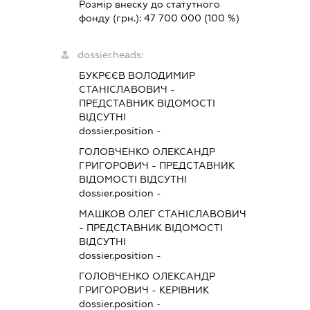
Розмір внеску до статутного
фонду (грн.):
47 700 000
(100 %)
dossier.heads:
БУКРЄЄВ ВОЛОДИМИР
СТАНІСЛАВОВИЧ
-
ПРЕДСТАВНИК
ВІДОМОСТІ
ВІДСУТНІ
dossier.position -
ГОЛОВЧЕНКО ОЛЕКСАНДР
ГРИГОРОВИЧ
-
ПРЕДСТАВНИК
ВІДОМОСТІ ВІДСУТНІ
dossier.position -
МАШКОВ ОЛЕГ СТАНІСЛАВОВИЧ
-
ПРЕДСТАВНИК
ВІДОМОСТІ
ВІДСУТНІ
dossier.position -
ГОЛОВЧЕНКО ОЛЕКСАНДР
ГРИГОРОВИЧ
-
КЕРІВНИК
dossier.position -