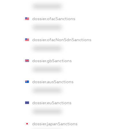
XXXXXXXXXX
dossier.ofacSanctions
XXXXXXXXXX
dossier.ofacNonSdnSanctions
XXXXXXXXXX
dossier.gbSanctions
XXXXXXXXXX
dossier.ausSanctions
XXXXXXXXXX
dossier.euSanctions
XXXXXXXXXX
dossier.japanSanctions