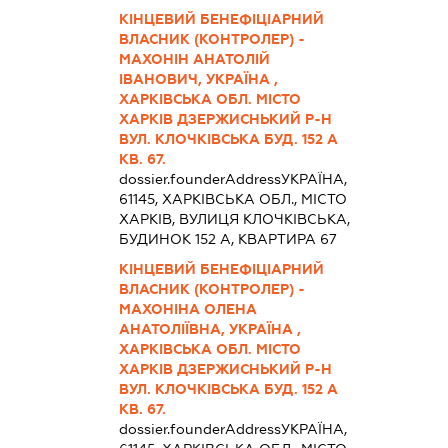
КІНЦЕВИЙ БЕНЕФІЦІАРНИЙ
ВЛАСНИК (КОНТРОЛЕР) -
МАХОНІН АНАТОЛІЙ
ІВАНОВИЧ, УКРАЇНА ,
ХАРКІВСЬКА ОБЛ. МІСТО
ХАРКІВ ДЗЕРЖИСНЬКИЙ Р-Н
ВУЛ. КЛОЧКІВСЬКА БУД. 152 А
КВ. 67.
dossier.founderAddress
УКРАЇНА,
61145, ХАРКІВСЬКА ОБЛ., МІСТО
ХАРКІВ, ВУЛИЦЯ КЛОЧКІВСЬКА,
БУДИНОК 152 А, КВАРТИРА 67
КІНЦЕВИЙ БЕНЕФІЦІАРНИЙ
ВЛАСНИК (КОНТРОЛЕР) -
МАХОНІНА ОЛЕНА
АНАТОЛІЇВНА, УКРАЇНА ,
ХАРКІВСЬКА ОБЛ. МІСТО
ХАРКІВ ДЗЕРЖИСНЬКИЙ Р-Н
ВУЛ. КЛОЧКІВСЬКА БУД. 152 А
КВ. 67.
dossier.founderAddress
УКРАЇНА,