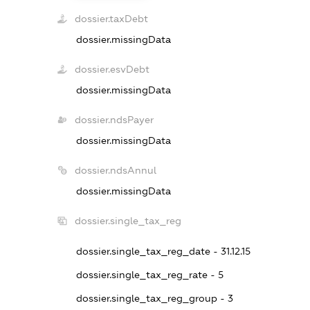
dossier.taxDebt
dossier.missingData
dossier.esvDebt
dossier.missingData
dossier.ndsPayer
dossier.missingData
dossier.ndsAnnul
dossier.missingData
dossier.single_tax_reg
dossier.single_tax_reg_date - 31.12.15
dossier.single_tax_reg_rate - 5
dossier.single_tax_reg_group - 3