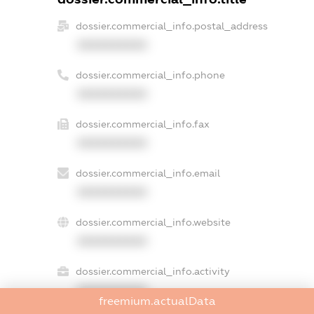
dossier.commercial_info.postal_address
XXXXXXXXXX
dossier.commercial_info.phone
XXXXXXXXXX
dossier.commercial_info.fax
XXXXXXXXXX
dossier.commercial_info.email
XXXXXXXXXX
dossier.commercial_info.website
XXXXXXXXXX
dossier.commercial_info.activity
XXXXXXXXXX
freemium.actualData