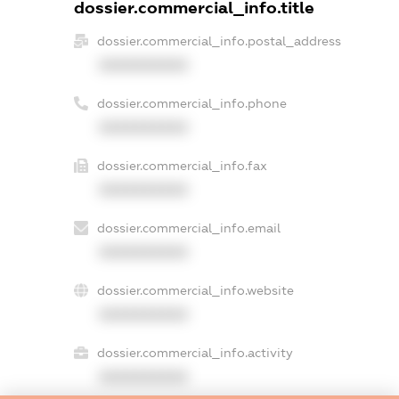
dossier.commercial_info.title
dossier.commercial_info.postal_address
XXXXXXXXXX
dossier.commercial_info.phone
XXXXXXXXXX
dossier.commercial_info.fax
XXXXXXXXXX
dossier.commercial_info.email
XXXXXXXXXX
dossier.commercial_info.website
XXXXXXXXXX
dossier.commercial_info.activity
XXXXXXXXXX