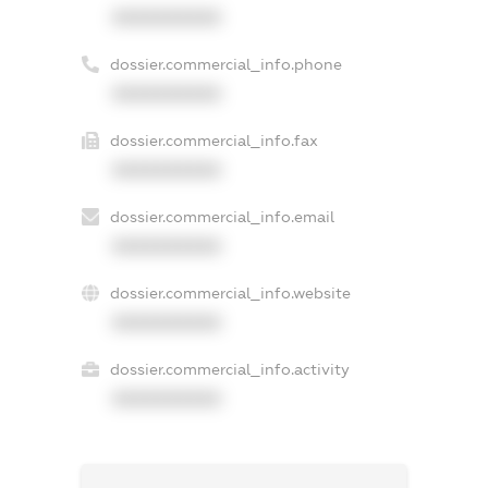
XXXXXXXXXX
dossier.commercial_info.phone
XXXXXXXXXX
dossier.commercial_info.fax
XXXXXXXXXX
dossier.commercial_info.email
XXXXXXXXXX
dossier.commercial_info.website
XXXXXXXXXX
dossier.commercial_info.activity
XXXXXXXXXX