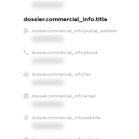
XXXXXXXXXX
dossier.commercial_info.title
dossier.commercial_info.postal_address
XXXXXXXXXX
dossier.commercial_info.phone
XXXXXXXXXX
dossier.commercial_info.fax
XXXXXXXXXX
dossier.commercial_info.email
XXXXXXXXXX
dossier.commercial_info.website
XXXXXXXXXX