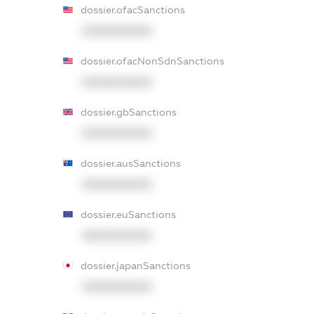
dossier.ofacSanctions
XXXXXXXXXX
dossier.ofacNonSdnSanctions
XXXXXXXXXX
dossier.gbSanctions
XXXXXXXXXX
dossier.ausSanctions
XXXXXXXXXX
dossier.euSanctions
XXXXXXXXXX
dossier.japanSanctions
XXXXXXXXXX