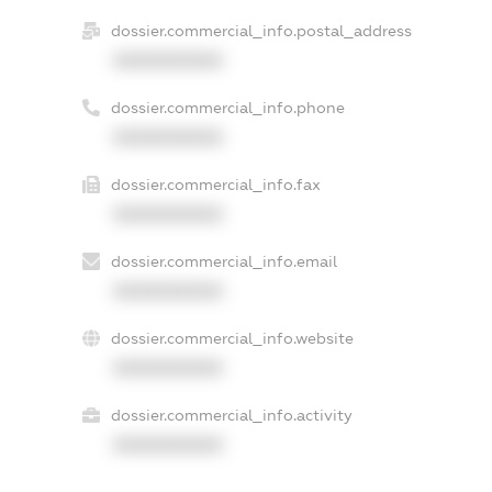
dossier.commercial_info.postal_address
XXXXXXXXXX
dossier.commercial_info.phone
XXXXXXXXXX
dossier.commercial_info.fax
XXXXXXXXXX
dossier.commercial_info.email
XXXXXXXXXX
dossier.commercial_info.website
XXXXXXXXXX
dossier.commercial_info.activity
XXXXXXXXXX