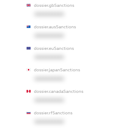
dossier.gbSanctions
XXXXXXXXXX
dossier.ausSanctions
XXXXXXXXXX
dossier.euSanctions
XXXXXXXXXX
dossier.japanSanctions
XXXXXXXXXX
dossier.canadaSanctions
XXXXXXXXXX
dossier.rfSanctions
XXXXXXXXXX