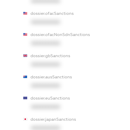
XXXXXXXXXX
dossier.ofacSanctions
XXXXXXXXXX
dossier.ofacNonSdnSanctions
XXXXXXXXXX
dossier.gbSanctions
XXXXXXXXXX
dossier.ausSanctions
XXXXXXXXXX
dossier.euSanctions
XXXXXXXXXX
dossier.japanSanctions
XXXXXXXXXX