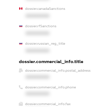
dossier.canadaSanctions
XXXXXXXXXX
dossier.rfSanctions
XXXXXXXXXX
dossier.russian_reg_title
XXXXXXXXXX
dossier.commercial_info.title
dossier.commercial_info.postal_address
XXXXXXXXXX
dossier.commercial_info.phone
XXXXXXXXXX
dossier.commercial_info.fax