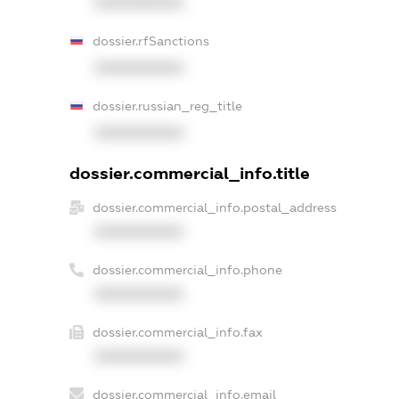
XXXXXXXXXX
dossier.rfSanctions
XXXXXXXXXX
dossier.russian_reg_title
XXXXXXXXXX
dossier.commercial_info.title
dossier.commercial_info.postal_address
XXXXXXXXXX
dossier.commercial_info.phone
XXXXXXXXXX
dossier.commercial_info.fax
XXXXXXXXXX
dossier.commercial_info.email