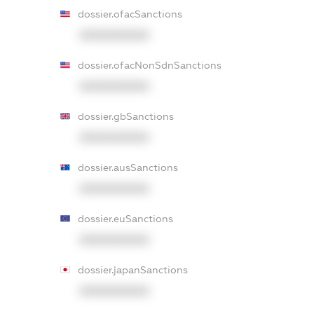
dossier.ofacSanctions
XXXXXXXXXX
dossier.ofacNonSdnSanctions
XXXXXXXXXX
dossier.gbSanctions
XXXXXXXXXX
dossier.ausSanctions
XXXXXXXXXX
dossier.euSanctions
XXXXXXXXXX
dossier.japanSanctions
XXXXXXXXXX