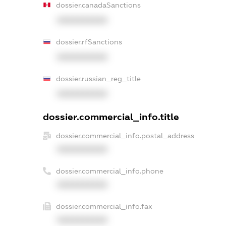
dossier.canadaSanctions
XXXXXXXXXX
dossier.rfSanctions
XXXXXXXXXX
dossier.russian_reg_title
XXXXXXXXXX
dossier.commercial_info.title
dossier.commercial_info.postal_address
XXXXXXXXXX
dossier.commercial_info.phone
XXXXXXXXXX
dossier.commercial_info.fax
XXXXXXXXXX