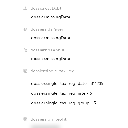
dossier.esvDebt
dossier.missingData
dossier.ndsPayer
dossier.missingData
dossier.ndsAnnul
dossier.missingData
dossier.single_tax_reg
dossier.single_tax_reg_date - 31.12.15
dossier.single_tax_reg_rate - 5
dossier.single_tax_reg_group - 3
dossier.non_profit
XXXXXXXXXX