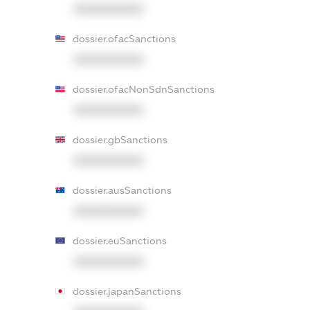
XXXXXXXXXX
dossier.ofacSanctions
XXXXXXXXXX
dossier.ofacNonSdnSanctions
XXXXXXXXXX
dossier.gbSanctions
XXXXXXXXXX
dossier.ausSanctions
XXXXXXXXXX
dossier.euSanctions
XXXXXXXXXX
dossier.japanSanctions