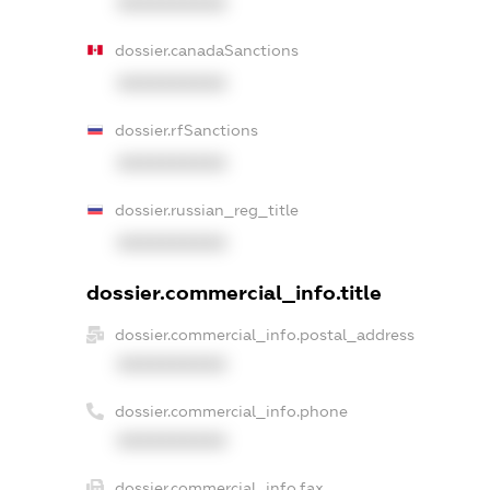
XXXXXXXXXX
dossier.canadaSanctions
XXXXXXXXXX
dossier.rfSanctions
XXXXXXXXXX
dossier.russian_reg_title
XXXXXXXXXX
dossier.commercial_info.title
dossier.commercial_info.postal_address
XXXXXXXXXX
dossier.commercial_info.phone
XXXXXXXXXX
dossier.commercial_info.fax