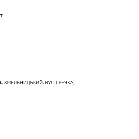
Т
, ХМЕЛЬНИЦЬКИЙ, ВУЛ. ГРЕЧКА,