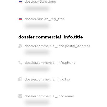
dossier.rfSanctions
XXXXXXXXXX
dossier.russian_reg_title
XXXXXXXXXX
dossier.commercial_info.title
dossier.commercial_info.postal_address
XXXXXXXXXX
dossier.commercial_info.phone
XXXXXXXXXX
dossier.commercial_info.fax
XXXXXXXXXX
dossier.commercial_info.email
XXXXXXXXXX