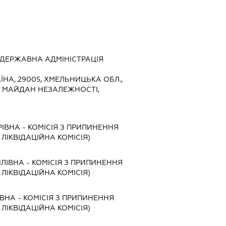
ДЕРЖАВНА АДМІНІСТРАЦІЯ
ЇНА, 29005, ХМЕЛЬНИЦЬКА ОБЛ.,
, МАЙДАН НЕЗАЛЕЖНОСТІ,
РІВНА
-
КОМІСІЯ З ПРИПИНЕННЯ
, ЛІКВІДАЦІЙНА КОМІСІЯ)
ЛІВНА
-
КОМІСІЯ З ПРИПИНЕННЯ
, ЛІКВІДАЦІЙНА КОМІСІЯ)
ЇВНА
-
КОМІСІЯ З ПРИПИНЕННЯ
, ЛІКВІДАЦІЙНА КОМІСІЯ)