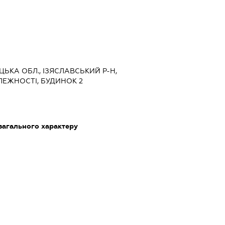
ЦЬКА ОБЛ., ІЗЯСЛАВСЬКИЙ Р-Н,
АЛЕЖНОСТІ, БУДИНОК 2
загального характеру