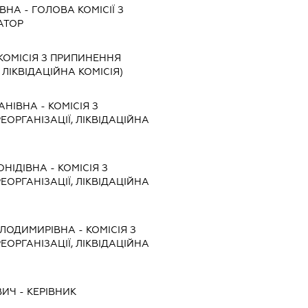
ЇВНА
-
ГОЛОВА КОМІСІЇ З
АТОР
КОМІСІЯ З ПРИПИНЕННЯ
, ЛІКВІДАЦІЙНА КОМІСІЯ)
АНІВНА
-
КОМІСІЯ З
ЕОРГАНІЗАЦІЇ, ЛІКВІДАЦІЙНА
ОНІДІВНА
-
КОМІСІЯ З
ЕОРГАНІЗАЦІЇ, ЛІКВІДАЦІЙНА
ОЛОДИМИРІВНА
-
КОМІСІЯ З
ЕОРГАНІЗАЦІЇ, ЛІКВІДАЦІЙНА
ВИЧ
-
КЕРІВНИК