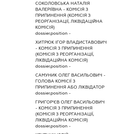
СОКОЛОВСЬКА НАТАЛІЯ
ВАЛЕРІЇВНА
-
КОМІСІЯ З
ПРИПИНЕННЯ (КОМІСІЯ З
РЕОРГАНІЗАЦІЇ, ЛІКВІДАЦІЙНА
КОМІСІЯ)
dossier.position -
ХИТРЮК ІГОР ВЛАДИСТАВОВИЧ
-
КОМІСІЯ З ПРИПИНЕННЯ
(КОМІСІЯ З РЕОРГАНІЗАЦІЇ,
ЛІКВІДАЦІЙНА КОМІСІЯ)
dossier.position -
САМУНИК ОЛЕГ ВАСИЛЬОВИЧ
-
ГОЛОВА КОМІСІЇ З
ПРИПИНЕННЯ АБО ЛІКВІДАТОР
dossier.position -
ГРИГОР’ЄВ ОЛЕГ ВАСИЛЬОВИЧ
-
КОМІСІЯ З ПРИПИНЕННЯ
(КОМІСІЯ З РЕОРГАНІЗАЦІЇ,
ЛІКВІДАЦІЙНА КОМІСІЯ)
dossier.position -