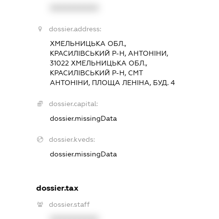
XXXXXXXXXX
dossier.address:
ХМЕЛЬНИЦЬКА ОБЛ.,
КРАСИЛІВСЬКИЙ Р-Н, АНТОНІНИ,
31022 ХМЕЛЬНИЦЬКА ОБЛ.,
КРАСИЛІВСЬКИЙ Р-Н, СМТ
АНТОНІНИ, ПЛОЩА ЛЕНІНА, БУД. 4
dossier.capital:
dossier.missingData
dossier.kveds:
dossier.missingData
dossier.tax
dossier.staff
XXXXXXXXXX