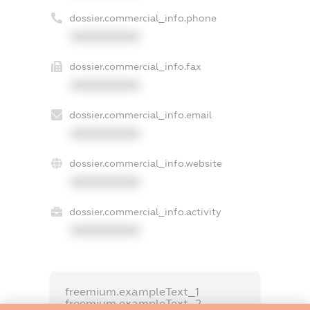
dossier.commercial_info.phone
XXXXXXXXXX
dossier.commercial_info.fax
XXXXXXXXXX
dossier.commercial_info.email
XXXXXXXXXX
dossier.commercial_info.website
XXXXXXXXXX
dossier.commercial_info.activity
XXXXXXXXXX
freemium.exampleText_1
freemium.exampleText_2