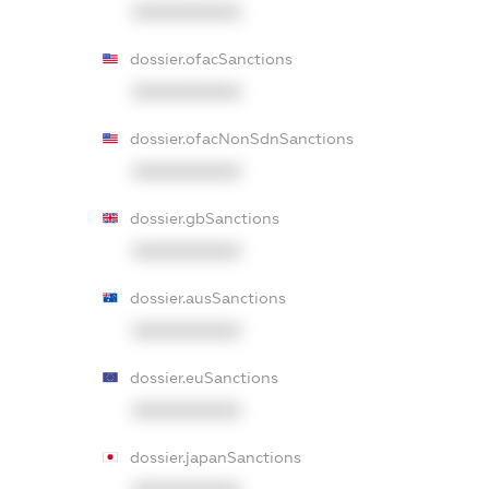
XXXXXXXXXX
dossier.ofacSanctions
XXXXXXXXXX
dossier.ofacNonSdnSanctions
XXXXXXXXXX
dossier.gbSanctions
XXXXXXXXXX
dossier.ausSanctions
XXXXXXXXXX
dossier.euSanctions
XXXXXXXXXX
dossier.japanSanctions