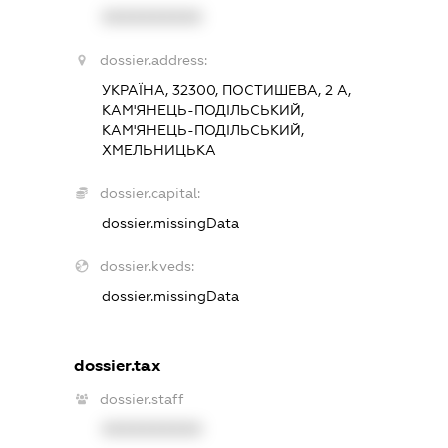
XXXXXXXXXX
dossier.address:
УКРАЇНА, 32300, ПОСТИШЕВА, 2 А,
КАМ'ЯНЕЦЬ-ПОДІЛЬСЬКИЙ,
КАМ'ЯНЕЦЬ-ПОДІЛЬСЬКИЙ,
ХМЕЛЬНИЦЬКА
dossier.capital:
dossier.missingData
dossier.kveds:
dossier.missingData
dossier.tax
dossier.staff
XXXXXXXXXX