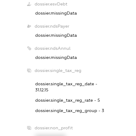
dossier.esvDebt
dossier.missingData
dossier.ndsPayer
dossier.missingData
dossier.ndsAnnul
dossier.missingData
dossier.single_tax_reg
dossier.single_tax_reg_date -
31.12.15
dossier.single_tax_reg_rate - 5
dossier.single_tax_reg_group - 3
dossier.non_profit