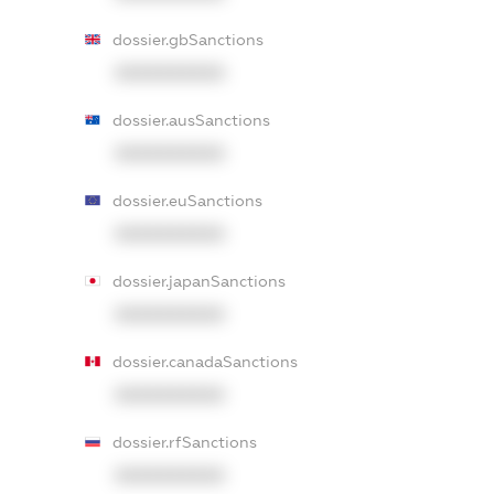
dossier.gbSanctions
XXXXXXXXXX
dossier.ausSanctions
XXXXXXXXXX
dossier.euSanctions
XXXXXXXXXX
dossier.japanSanctions
XXXXXXXXXX
dossier.canadaSanctions
XXXXXXXXXX
dossier.rfSanctions
XXXXXXXXXX