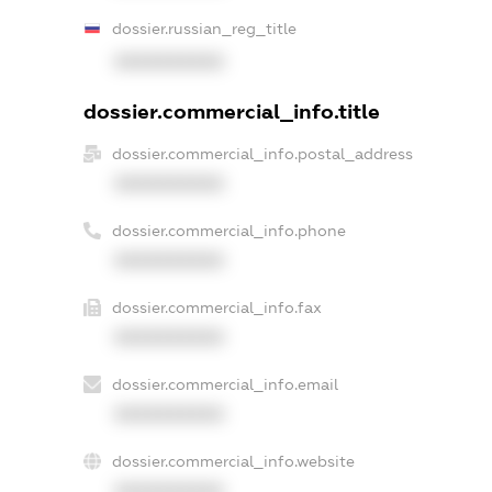
dossier.russian_reg_title
XXXXXXXXXX
dossier.commercial_info.title
dossier.commercial_info.postal_address
XXXXXXXXXX
dossier.commercial_info.phone
XXXXXXXXXX
dossier.commercial_info.fax
XXXXXXXXXX
dossier.commercial_info.email
XXXXXXXXXX
dossier.commercial_info.website
XXXXXXXXXX