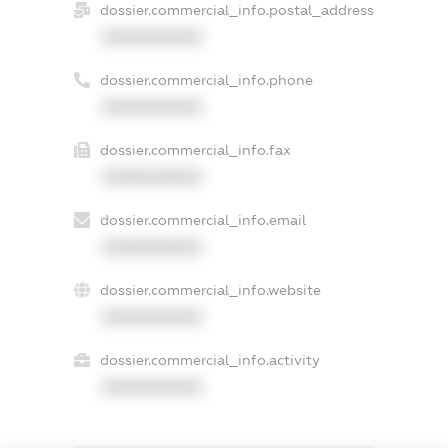
dossier.commercial_info.postal_address
XXXXXXXXXX
dossier.commercial_info.phone
XXXXXXXXXX
dossier.commercial_info.fax
XXXXXXXXXX
dossier.commercial_info.email
XXXXXXXXXX
dossier.commercial_info.website
XXXXXXXXXX
dossier.commercial_info.activity
XXXXXXXXXX