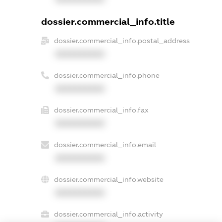
dossier.commercial_info.title
dossier.commercial_info.postal_address
XXXXXXXXXX
dossier.commercial_info.phone
XXXXXXXXXX
dossier.commercial_info.fax
XXXXXXXXXX
dossier.commercial_info.email
XXXXXXXXXX
dossier.commercial_info.website
XXXXXXXXXX
dossier.commercial_info.activity