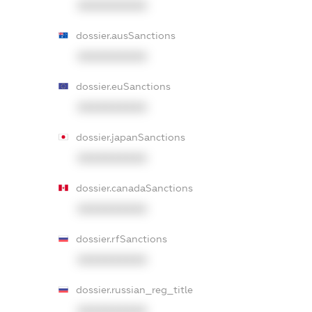
XXXXXXXXXX
dossier.ausSanctions
XXXXXXXXXX
dossier.euSanctions
XXXXXXXXXX
dossier.japanSanctions
XXXXXXXXXX
dossier.canadaSanctions
XXXXXXXXXX
dossier.rfSanctions
XXXXXXXXXX
dossier.russian_reg_title
XXXXXXXXXX