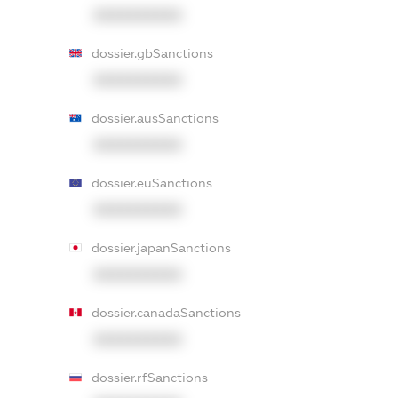
XXXXXXXXXX
dossier.gbSanctions
XXXXXXXXXX
dossier.ausSanctions
XXXXXXXXXX
dossier.euSanctions
XXXXXXXXXX
dossier.japanSanctions
XXXXXXXXXX
dossier.canadaSanctions
XXXXXXXXXX
dossier.rfSanctions