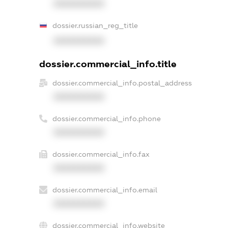
XXXXXXXXXX
dossier.russian_reg_title
XXXXXXXXXX
dossier.commercial_info.title
dossier.commercial_info.postal_address
XXXXXXXXXX
dossier.commercial_info.phone
XXXXXXXXXX
dossier.commercial_info.fax
XXXXXXXXXX
dossier.commercial_info.email
XXXXXXXXXX
dossier.commercial_info.website