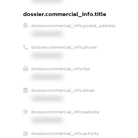
dossier.commercial_info.title
dossier.commercial_info.postal_address
XXXXXXXXXX
dossier.commercial_info.phone
XXXXXXXXXX
dossier.commercial_info.fax
XXXXXXXXXX
dossier.commercial_info.email
XXXXXXXXXX
dossier.commercial_info.website
XXXXXXXXXX
dossier.commercial_info.activity