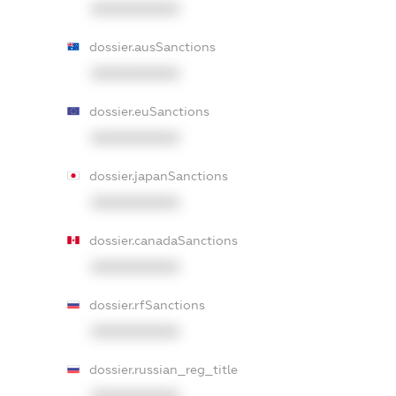
XXXXXXXXXX
dossier.ausSanctions
XXXXXXXXXX
dossier.euSanctions
XXXXXXXXXX
dossier.japanSanctions
XXXXXXXXXX
dossier.canadaSanctions
XXXXXXXXXX
dossier.rfSanctions
XXXXXXXXXX
dossier.russian_reg_title
XXXXXXXXXX