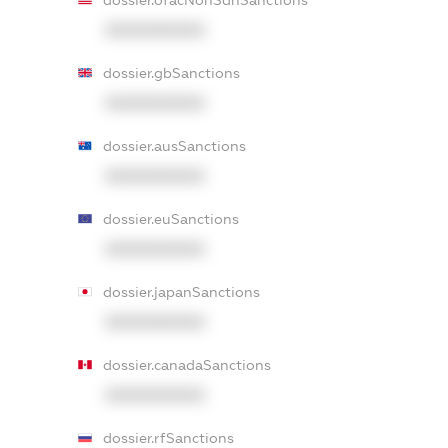
XXXXXXXXXX
dossier.gbSanctions
XXXXXXXXXX
dossier.ausSanctions
XXXXXXXXXX
dossier.euSanctions
XXXXXXXXXX
dossier.japanSanctions
XXXXXXXXXX
dossier.canadaSanctions
XXXXXXXXXX
dossier.rfSanctions