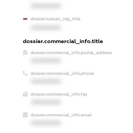
XXXXXXXXXX
dossier.russian_reg_title
XXXXXXXXXX
dossier.commercial_info.title
dossier.commercial_info.postal_address
XXXXXXXXXX
dossier.commercial_info.phone
XXXXXXXXXX
dossier.commercial_info.fax
XXXXXXXXXX
dossier.commercial_info.email
XXXXXXXXXX