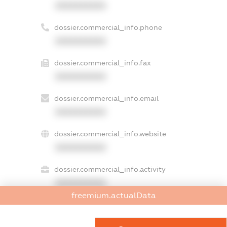
XXXXXXXXXX
dossier.commercial_info.phone
XXXXXXXXXX
dossier.commercial_info.fax
XXXXXXXXXX
dossier.commercial_info.email
XXXXXXXXXX
dossier.commercial_info.website
XXXXXXXXXX
dossier.commercial_info.activity
XXXXXXXXXX
freemium.actualData