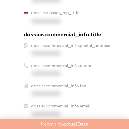
XXXXXXXXXX
dossier.russian_reg_title
XXXXXXXXXX
dossier.commercial_info.title
dossier.commercial_info.postal_address
XXXXXXXXXX
dossier.commercial_info.phone
XXXXXXXXXX
dossier.commercial_info.fax
XXXXXXXXXX
dossier.commercial_info.email
XXXXXXXXXX
freemium.actualData
dossier.commercial_info.website