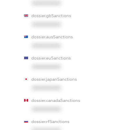
XXXXXXXXXX
dossier.gbSanctions
XXXXXXXXXX
dossier.ausSanctions
XXXXXXXXXX
dossier.euSanctions
XXXXXXXXXX
dossier.japanSanctions
XXXXXXXXXX
dossier.canadaSanctions
XXXXXXXXXX
dossier.rfSanctions