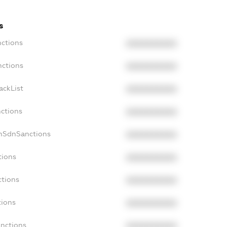
s
nctions
XXXXXXXXXX
nctions
XXXXXXXXXX
ackList
XXXXXXXXXX
nctions
XXXXXXXXXX
onSdnSanctions
XXXXXXXXXX
tions
XXXXXXXXXX
ctions
XXXXXXXXXX
tions
XXXXXXXXXX
anctions
XXXXXXXXXX