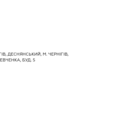
ГІВ, ДЕСНЯНСЬКИЙ, М. ЧЕРНІГІВ,
ЕВЧЕНКА, БУД. 5