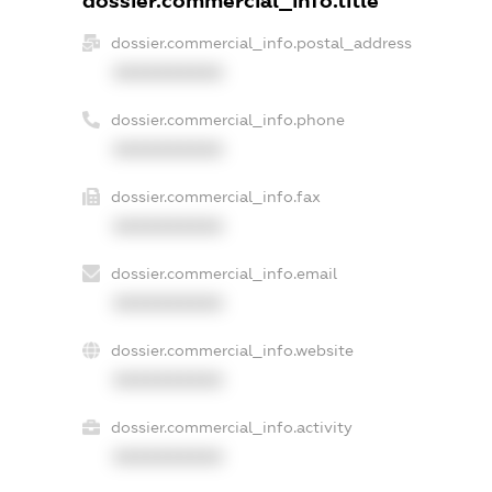
dossier.commercial_info.title
dossier.commercial_info.postal_address
XXXXXXXXXX
dossier.commercial_info.phone
XXXXXXXXXX
dossier.commercial_info.fax
XXXXXXXXXX
dossier.commercial_info.email
XXXXXXXXXX
dossier.commercial_info.website
XXXXXXXXXX
dossier.commercial_info.activity
XXXXXXXXXX