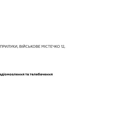
, ПРИЛУКИ, ВІЙСЬКОВЕ МІСТЕЧКО 12,
радіомовлення та телебачення