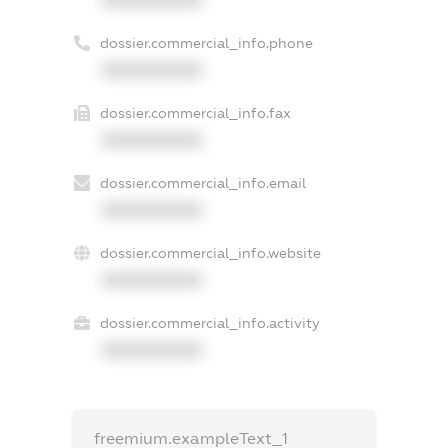
XXXXXXXXXX
dossier.commercial_info.phone
XXXXXXXXXX
dossier.commercial_info.fax
XXXXXXXXXX
dossier.commercial_info.email
XXXXXXXXXX
dossier.commercial_info.website
XXXXXXXXXX
dossier.commercial_info.activity
XXXXXXXXXX
freemium.exampleText_1