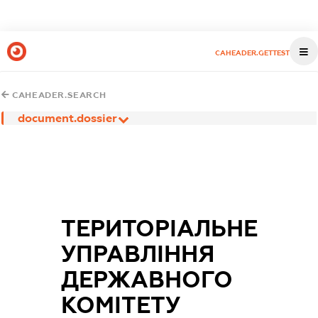
CAHEADER.GETTEST
CAHEADER.SEARCH
document.dossier
ТЕРИТОРІАЛЬНЕ
УПРАВЛІННЯ
ДЕРЖАВНОГО
КОМІТЕТУ