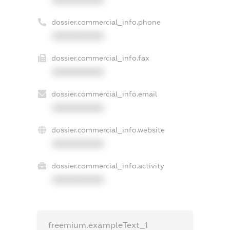
XXXXXXXXXX
dossier.commercial_info.phone
XXXXXXXXXX
dossier.commercial_info.fax
XXXXXXXXXX
dossier.commercial_info.email
XXXXXXXXXX
dossier.commercial_info.website
XXXXXXXXXX
dossier.commercial_info.activity
XXXXXXXXXX
freemium.exampleText_1