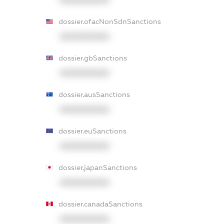
XXXXXXXXXX
dossier.ofacNonSdnSanctions
XXXXXXXXXX
dossier.gbSanctions
XXXXXXXXXX
dossier.ausSanctions
XXXXXXXXXX
dossier.euSanctions
XXXXXXXXXX
dossier.japanSanctions
XXXXXXXXXX
dossier.canadaSanctions
XXXXXXXXXX