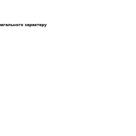
загального характеру