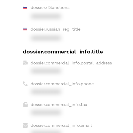
dossier.rfSanctions
XXXXXXXXXX
dossier.russian_reg_title
XXXXXXXXXX
dossier.commercial_info.title
dossier.commercial_info.postal_address
XXXXXXXXXX
dossier.commercial_info.phone
XXXXXXXXXX
dossier.commercial_info.fax
XXXXXXXXXX
dossier.commercial_info.email