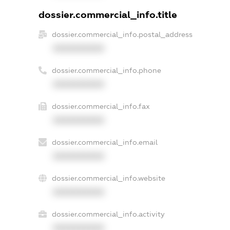
dossier.commercial_info.title
dossier.commercial_info.postal_address
XXXXXXXXXX
dossier.commercial_info.phone
XXXXXXXXXX
dossier.commercial_info.fax
XXXXXXXXXX
dossier.commercial_info.email
XXXXXXXXXX
dossier.commercial_info.website
XXXXXXXXXX
dossier.commercial_info.activity
XXXXXXXXXX