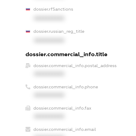
dossier.rfSanctions
XXXXXXXXXX
dossier.russian_reg_title
XXXXXXXXXX
dossier.commercial_info.title
dossier.commercial_info.postal_address
XXXXXXXXXX
dossier.commercial_info.phone
XXXXXXXXXX
dossier.commercial_info.fax
XXXXXXXXXX
dossier.commercial_info.email