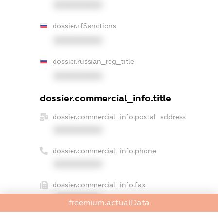
XXXXXXXXXX
dossier.rfSanctions
XXXXXXXXXX
dossier.russian_reg_title
XXXXXXXXXX
dossier.commercial_info.title
dossier.commercial_info.postal_address
XXXXXXXXXX
dossier.commercial_info.phone
XXXXXXXXXX
dossier.commercial_info.fax
XXXXXXXXXX
freemium.actualData