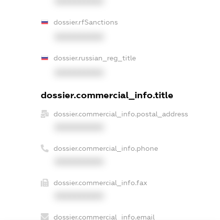
XXXXXXXXXX
dossier.rfSanctions
XXXXXXXXXX
dossier.russian_reg_title
XXXXXXXXXX
dossier.commercial_info.title
dossier.commercial_info.postal_address
XXXXXXXXXX
dossier.commercial_info.phone
XXXXXXXXXX
dossier.commercial_info.fax
XXXXXXXXXX
dossier.commercial_info.email