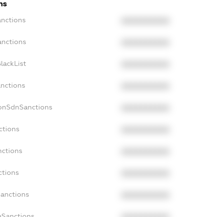
ns
anctions
XXXXXXXXXX
anctions
XXXXXXXXXX
lackList
XXXXXXXXXX
anctions
XXXXXXXXXX
NonSdnSanctions
XXXXXXXXXX
ctions
XXXXXXXXXX
nctions
XXXXXXXXXX
ctions
XXXXXXXXXX
Sanctions
XXXXXXXXXX
aSanctions