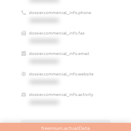
dossier.commercial_info.phone
XXXXXXXXXX
dossier.commercial_info.fax
XXXXXXXXXX
dossier.commercial_info.email
XXXXXXXXXX
dossier.commercial_info.website
XXXXXXXXXX
dossier.commercial_info.activity
XXXXXXXXXX
freemium.exampleText_1
freemium.actualData