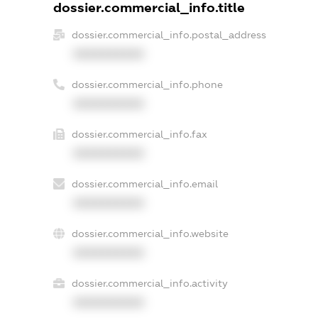
dossier.commercial_info.title
dossier.commercial_info.postal_address
XXXXXXXXXX
dossier.commercial_info.phone
XXXXXXXXXX
dossier.commercial_info.fax
XXXXXXXXXX
dossier.commercial_info.email
XXXXXXXXXX
dossier.commercial_info.website
XXXXXXXXXX
dossier.commercial_info.activity
XXXXXXXXXX