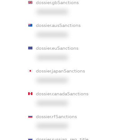
dossier.gbSanctions
XXXXXXXXXX
dossier.ausSanctions
XXXXXXXXXX
dossier.euSanctions
XXXXXXXXXX
dossier.japanSanctions
XXXXXXXXXX
dossier.canadaSanctions
XXXXXXXXXX
dossier.rfSanctions
XXXXXXXXXX
dossier.russian_reg_title