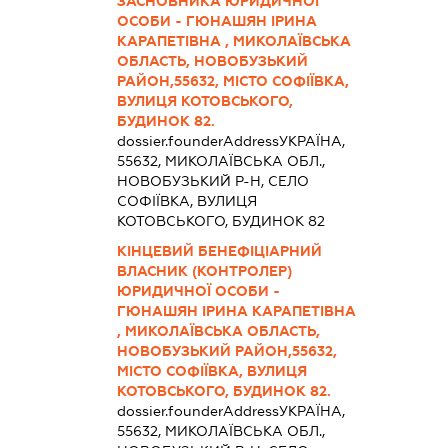
ЗАСНОВНИКА ЮРИДИЧНОЇ
ОСОБИ - ГЮНАШЯН ІРИНА
КАРАПЕТІВНА , МИКОЛАЇВСЬКА
ОБЛАСТЬ, НОВОБУЗЬКИЙ
РАЙОН,55632, МІСТО СОФІЇВКА,
ВУЛИЦЯ КОТОВСЬКОГО,
БУДИНОК 82.
dossier.founderAddress
УКРАЇНА,
55632, МИКОЛАЇВСЬКА ОБЛ.,
НОВОБУЗЬКИЙ Р-Н, СЕЛО
СОФІЇВКА, ВУЛИЦЯ
КОТОВСЬКОГО, БУДИНОК 82
КІНЦЕВИЙ БЕНЕФІЦІАРНИЙ
ВЛАСНИК (КОНТРОЛЕР)
ЮРИДИЧНОЇ ОСОБИ -
ГЮНАШЯН ІРИНА КАРАПЕТІВНА
, МИКОЛАЇВСЬКА ОБЛАСТЬ,
НОВОБУЗЬКИЙ РАЙОН,55632,
МІСТО СОФІЇВКА, ВУЛИЦЯ
КОТОВСЬКОГО, БУДИНОК 82.
dossier.founderAddress
УКРАЇНА,
55632, МИКОЛАЇВСЬКА ОБЛ.,